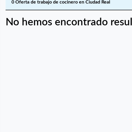
0 Oferta de trabajo de cocinero en Ciudad Real
No hemos encontrado resul