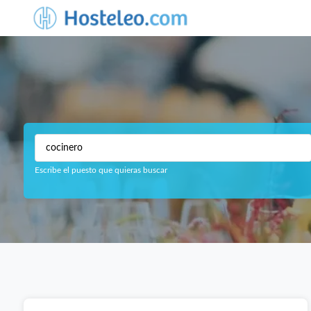
Escribe el puesto que quieras buscar