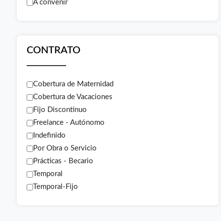
A convenir
CONTRATO
Cobertura de Maternidad
Cobertura de Vacaciones
Fijo Discontinuo
Freelance - Autónomo
Indefinido
Por Obra o Servicio
Prácticas - Becario
Temporal
Temporal-Fijo