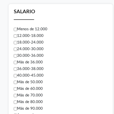
SALARIO
Menos de 12.000
12.000-18.000
18.000-24.000
24.000-30.000
30.000-36.000
Más de 36.000
36.000-38.000
40.000-45.000
Más de 50.000
Más de 60.000
Más de 70.000
Más de 80.000
Más de 90.000