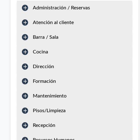
Administración / Reservas
Atención al cliente
Barra / Sala
Cocina
Dirección
Formación
Mantenimiento
Pisos/Limpieza
Recepción