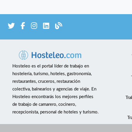
Hosteleo es el portal líder de trabajo en
hostelería, turismo, hoteles, gastronomía,
restaurantes, cruceros, restauración
colectiva, balnearios y agencias de viaje. En
Hosteleo encontrarás los mejores perfiles
Tra
de trabajo de camarero, cocinero,
recepcionista, personal de hoteles y turismo.
Tr