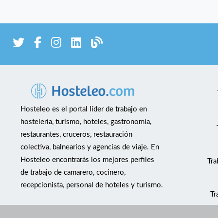
Hosteleo es el portal líder de trabajo en
hostelería, turismo, hoteles, gastronomía,
restaurantes, cruceros, restauración
colectiva, balnearios y agencias de viaje. En
Hosteleo encontrarás los mejores perfiles
Tra
de trabajo de camarero, cocinero,
recepcionista, personal de hoteles y turismo.
Tr