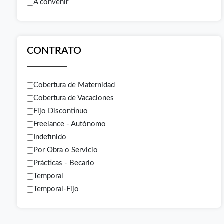
A convenir
CONTRATO
Cobertura de Maternidad
Cobertura de Vacaciones
Fijo Discontinuo
Freelance - Autónomo
Indefinido
Por Obra o Servicio
Prácticas - Becario
Temporal
Temporal-Fijo