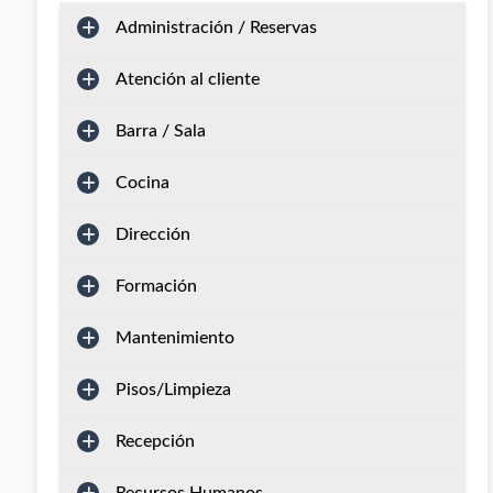
Administración / Reservas
Atención al cliente
Barra / Sala
Cocina
Dirección
Formación
Mantenimiento
Pisos/Limpieza
Recepción