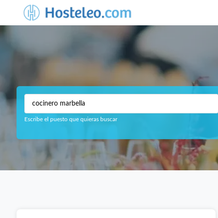
Escribe el puesto que quieras buscar