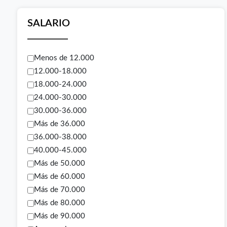
SALARIO
Menos de 12.000
12.000-18.000
18.000-24.000
24.000-30.000
30.000-36.000
Más de 36.000
36.000-38.000
40.000-45.000
Más de 50.000
Más de 60.000
Más de 70.000
Más de 80.000
Más de 90.000