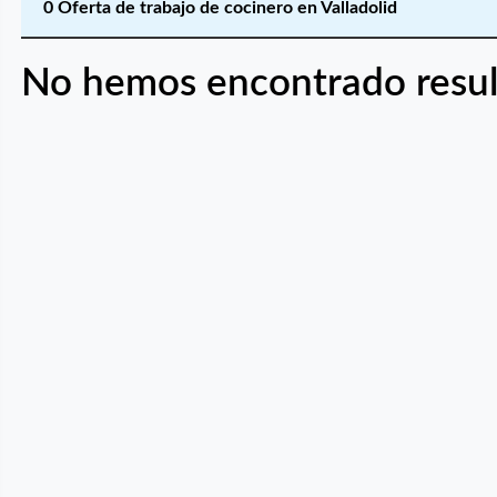
0 Oferta de trabajo de cocinero en Valladolid
No hemos encontrado resul