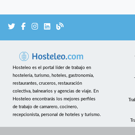
Hosteleo es el portal líder de trabajo en
hostelería, turismo, hoteles, gastronomía,
restaurantes, cruceros, restauración
colectiva, balnearios y agencias de viaje. En
Hosteleo encontrarás los mejores perfiles
Tra
de trabajo de camarero, cocinero,
recepcionista, personal de hoteles y turismo.
Tr