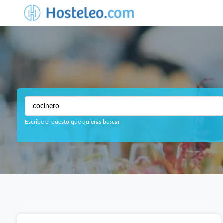
Escribe el puesto que quieras buscar