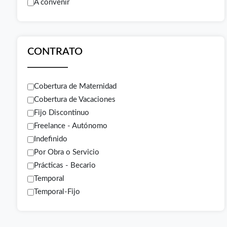
A convenir
CONTRATO
Cobertura de Maternidad
Cobertura de Vacaciones
Fijo Discontinuo
Freelance - Autónomo
Indefinido
Por Obra o Servicio
Prácticas - Becario
Temporal
Temporal-Fijo