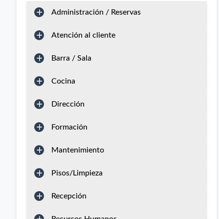
Administración / Reservas
Atención al cliente
Barra / Sala
Cocina
Dirección
Formación
Mantenimiento
Pisos/Limpieza
Recepción