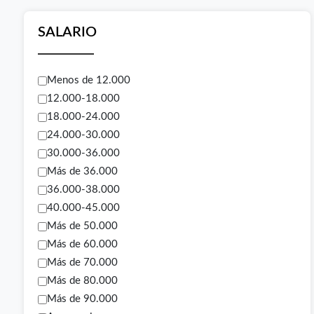
SALARIO
Menos de 12.000
12.000-18.000
18.000-24.000
24.000-30.000
30.000-36.000
Más de 36.000
36.000-38.000
40.000-45.000
Más de 50.000
Más de 60.000
Más de 70.000
Más de 80.000
Más de 90.000