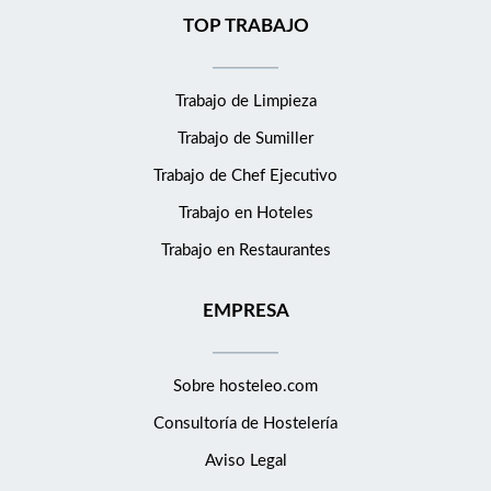
TOP TRABAJO
Trabajo de Limpieza
Trabajo de Sumiller
Trabajo de Chef Ejecutivo
Trabajo en Hoteles
Trabajo en Restaurantes
EMPRESA
Sobre hosteleo.com
Consultoría de
Hostelería
Aviso Legal