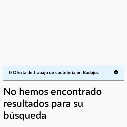
0 Oferta de trabajo de cocteleria en Badajoz
No hemos encontrado
resultados para su
búsqueda