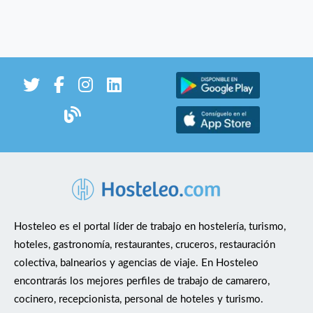
Hosteleo es el portal líder de trabajo en hostelería, turismo,
hoteles, gastronomía, restaurantes, cruceros, restauración
colectiva, balnearios y agencias de viaje. En Hosteleo
encontrarás los mejores perfiles de trabajo de camarero,
cocinero, recepcionista, personal de hoteles y turismo.