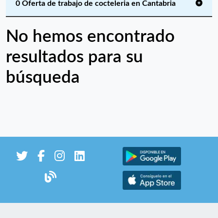
0 Oferta de trabajo de cocteleria en Cantabria
No hemos encontrado
resultados para su
búsqueda