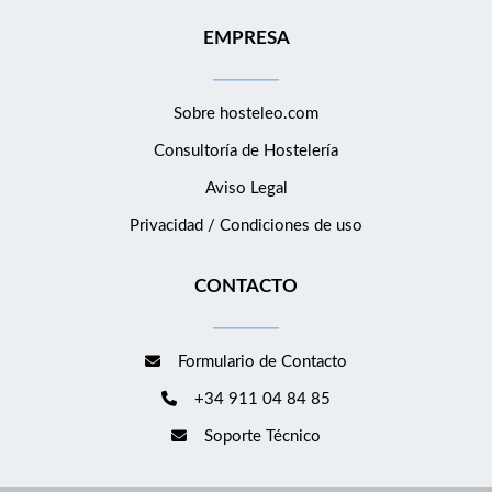
EMPRESA
Sobre hosteleo.com
Consultoría de
Hostelería
Aviso Legal
Privacidad / Condiciones de uso
CONTACTO
Formulario de Contacto
+34 911 04 84 85
Soporte Técnico