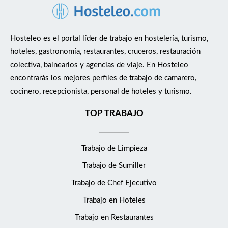
Hosteleo es el portal líder de trabajo en hostelería, turismo,
hoteles, gastronomía, restaurantes, cruceros, restauración
colectiva, balnearios y agencias de viaje. En Hosteleo
encontrarás los mejores perfiles de trabajo de camarero,
cocinero, recepcionista, personal de hoteles y turismo.
TOP TRABAJO
Trabajo de Limpieza
Trabajo de Sumiller
Trabajo de Chef Ejecutivo
Trabajo en Hoteles
Trabajo en Restaurantes