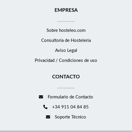
EMPRESA
Sobre hosteleo.com
Consultoría de
Hostelería
Aviso Legal
Privacidad / Condiciones de uso
CONTACTO
Formulario de Contacto
+34 911 04 84 85
Soporte Técnico