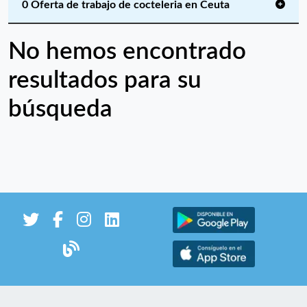
0 Oferta de trabajo de cocteleria en Ceuta
No hemos encontrado
resultados para su
búsqueda