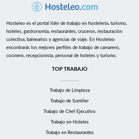
Hosteleo es el portal líder de trabajo en hostelería, turismo,
hoteles, gastronomía, restaurantes, cruceros, restauración
colectiva, balnearios y agencias de viaje. En Hosteleo
encontrarás los mejores perfiles de trabajo de camarero,
cocinero, recepcionista, personal de hoteles y turismo.
TOP TRABAJO
Trabajo de Limpieza
Trabajo de Sumiller
Trabajo de Chef Ejecutivo
Trabajo en Hoteles
Trabajo en Restaurantes