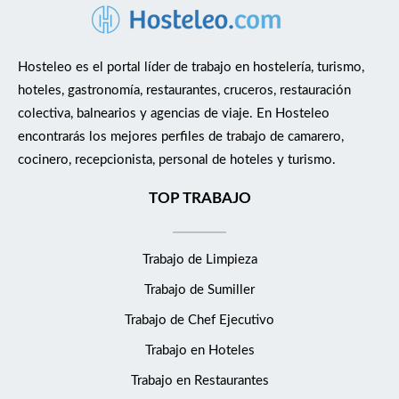
Hosteleo es el portal líder de trabajo en hostelería, turismo,
hoteles, gastronomía, restaurantes, cruceros, restauración
colectiva, balnearios y agencias de viaje. En Hosteleo
encontrarás los mejores perfiles de trabajo de camarero,
cocinero, recepcionista, personal de hoteles y turismo.
TOP TRABAJO
Trabajo de Limpieza
Trabajo de Sumiller
Trabajo de Chef Ejecutivo
Trabajo en Hoteles
Trabajo en Restaurantes