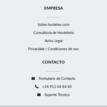
EMPRESA
Sobre hosteleo.com
Consultoría de
Hostelería
Aviso Legal
Privacidad / Condiciones de uso
CONTACTO
Formulario de Contacto
+34 911 04 84 85
Soporte Técnico