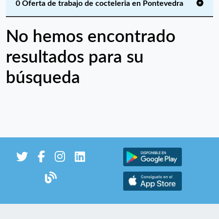
0 Oferta de trabajo de cocteleria en Pontevedra
No hemos encontrado
resultados para su
búsqueda