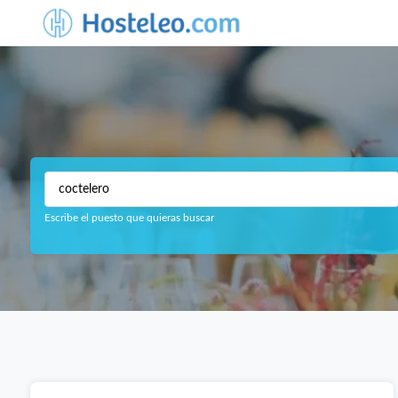
Escribe el puesto que quieras buscar