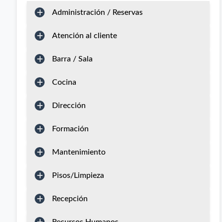
Administración / Reservas
Atención al cliente
Barra / Sala
Cocina
Dirección
Formación
Mantenimiento
Pisos/Limpieza
Recepción