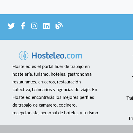
Hosteleo es el portal líder de trabajo en
hostelería, turismo, hoteles, gastronomía,
restaurantes, cruceros, restauración
colectiva, balnearios y agencias de viaje. En
Hosteleo encontrarás los mejores perfiles
Tra
de trabajo de camarero, cocinero,
recepcionista, personal de hoteles y turismo.
Tr