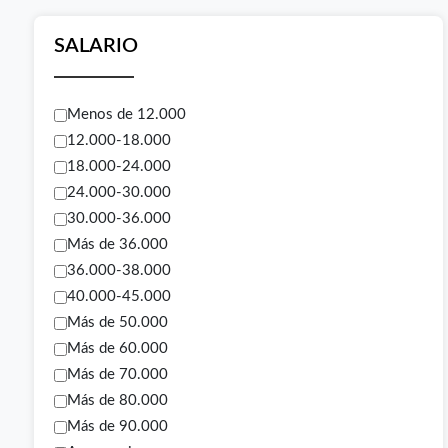
SALARIO
Menos de 12.000
12.000-18.000
18.000-24.000
24.000-30.000
30.000-36.000
Más de 36.000
36.000-38.000
40.000-45.000
Más de 50.000
Más de 60.000
Más de 70.000
Más de 80.000
Más de 90.000