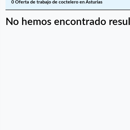
0 Oferta de trabajo de coctelero en Asturias
No hemos encontrado resul