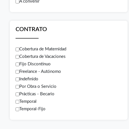
A convenir
CONTRATO
Cobertura de Maternidad
Cobertura de Vacaciones
Fijo Discontinuo
Freelance - Autónomo
Indefinido
Por Obra o Servicio
Prácticas - Becario
Temporal
Temporal-Fijo