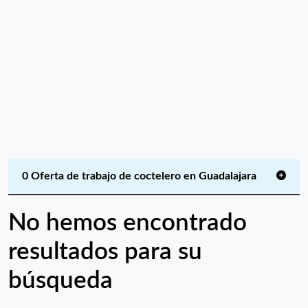
0 Oferta de trabajo de coctelero en Guadalajara
No hemos encontrado
resultados para su
búsqueda