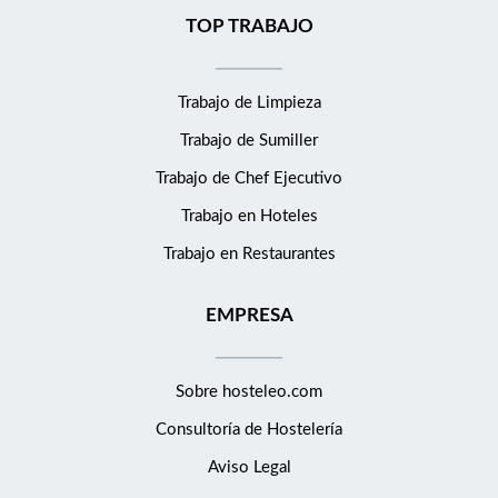
TOP TRABAJO
Trabajo de Limpieza
Trabajo de Sumiller
Trabajo de Chef Ejecutivo
Trabajo en Hoteles
Trabajo en Restaurantes
EMPRESA
Sobre hosteleo.com
Consultoría de
Hostelería
Aviso Legal