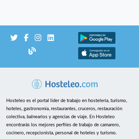
Hosteleo es el portal líder de trabajo en hostelería, turismo,
hoteles, gastronomía, restaurantes, cruceros, restauración
colectiva, balnearios y agencias de viaje. En Hosteleo
encontrarás los mejores perfiles de trabajo de camarero,
cocinero, recepcionista, personal de hoteles y turismo.