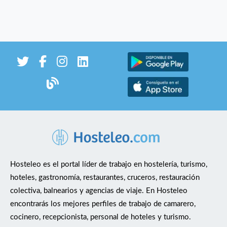
Hosteleo es el portal líder de trabajo en hostelería, turismo,
hoteles, gastronomía, restaurantes, cruceros, restauración
colectiva, balnearios y agencias de viaje. En Hosteleo
encontrarás los mejores perfiles de trabajo de camarero,
cocinero, recepcionista, personal de hoteles y turismo.