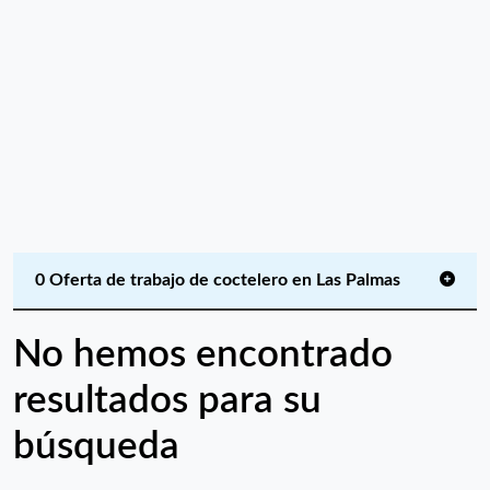
0 Oferta de trabajo de coctelero en Las Palmas
No hemos encontrado
resultados para su
búsqueda