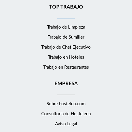
TOP TRABAJO
Trabajo de Limpieza
Trabajo de Sumiller
Trabajo de Chef Ejecutivo
Trabajo en Hoteles
Trabajo en Restaurantes
EMPRESA
Sobre hosteleo.com
Consultoría de
Hostelería
Aviso Legal