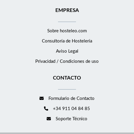
EMPRESA
Sobre hosteleo.com
Consultoría de
Hostelería
Aviso Legal
Privacidad / Condiciones de uso
CONTACTO
Formulario de Contacto
+34 911 04 84 85
Soporte Técnico