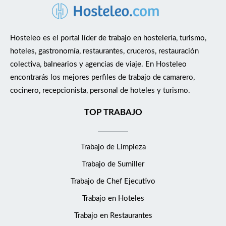
Hosteleo es el portal líder de trabajo en hostelería, turismo,
hoteles, gastronomía, restaurantes, cruceros, restauración
colectiva, balnearios y agencias de viaje. En Hosteleo
encontrarás los mejores perfiles de trabajo de camarero,
cocinero, recepcionista, personal de hoteles y turismo.
TOP TRABAJO
Trabajo de Limpieza
Trabajo de Sumiller
Trabajo de Chef Ejecutivo
Trabajo en Hoteles
Trabajo en Restaurantes