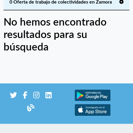
0 Oferta de trabajo de colectividades en Zamora
No hemos encontrado
resultados para su
búsqueda