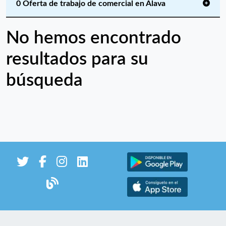
0 Oferta de trabajo de comercial en Álava
No hemos encontrado
resultados para su
búsqueda