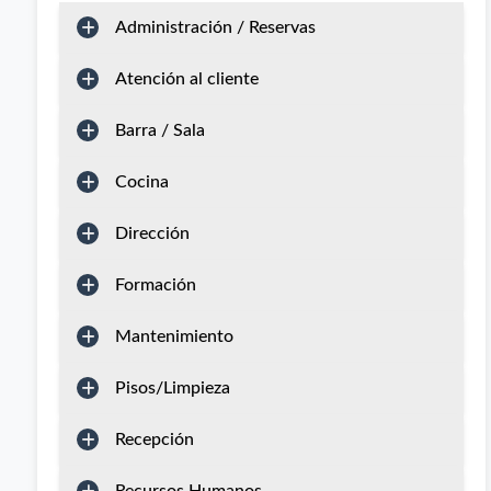
Administración / Reservas
Atención al cliente
Barra / Sala
Cocina
Dirección
Formación
Mantenimiento
Pisos/Limpieza
Recepción