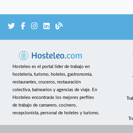
Hosteleo es el portal líder de trabajo en
hostelería, turismo, hoteles, gastronomía,
restaurantes, cruceros, restauración
colectiva, balnearios y agencias de viaje. En
Hosteleo encontrarás los mejores perfiles
Tra
de trabajo de camarero, cocinero,
recepcionista, personal de hoteles y turismo.
Tr