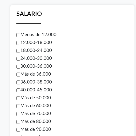
SALARIO
Menos de 12.000
12.000-18.000
18.000-24.000
24.000-30.000
30.000-36.000
Más de 36.000
36.000-38.000
40.000-45.000
Más de 50.000
Más de 60.000
Más de 70.000
Más de 80.000
Más de 90.000