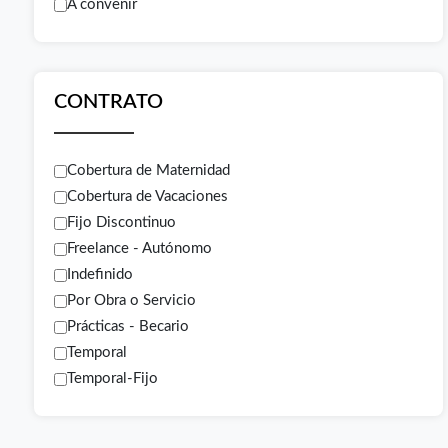
A convenir
CONTRATO
Cobertura de Maternidad
Cobertura de Vacaciones
Fijo Discontinuo
Freelance - Autónomo
Indefinido
Por Obra o Servicio
Prácticas - Becario
Temporal
Temporal-Fijo