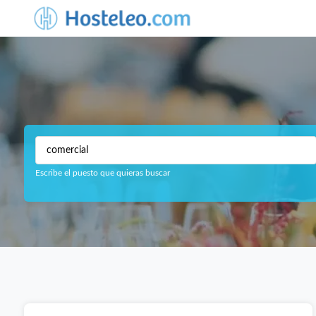
Escribe el puesto que quieras buscar