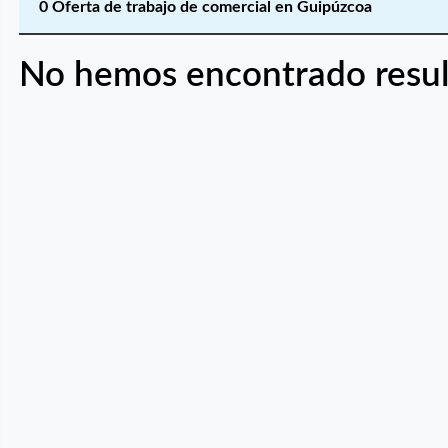
0 Oferta de trabajo de comercial en Guipúzcoa
No hemos encontrado resul