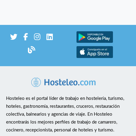
Hosteleo es el portal líder de trabajo en hostelería, turismo,
hoteles, gastronomía, restaurantes, cruceros, restauración
colectiva, balnearios y agencias de viaje. En Hosteleo
encontrarás los mejores perfiles de trabajo de camarero,
cocinero, recepcionista, personal de hoteles y turismo.