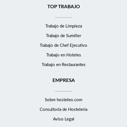
TOP TRABAJO
Trabajo de Limpieza
Trabajo de Sumiller
Trabajo de Chef Ejecutivo
Trabajo en Hoteles
Trabajo en Restaurantes
EMPRESA
Sobre hosteleo.com
Consultoría de
Hostelería
Aviso Legal