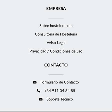
EMPRESA
Sobre hosteleo.com
Consultoría de
Hostelería
Aviso Legal
Privacidad / Condiciones de uso
CONTACTO
Formulario de Contacto
+34 911 04 84 85
Soporte Técnico