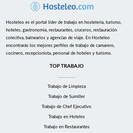
Hosteleo es el portal líder de trabajo en hostelería, turismo,
hoteles, gastronomía, restaurantes, cruceros, restauración
colectiva, balnearios y agencias de viaje. En Hosteleo
encontrarás los mejores perfiles de trabajo de camarero,
cocinero, recepcionista, personal de hoteles y turismo.
TOP TRABAJO
Trabajo de Limpieza
Trabajo de Sumiller
Trabajo de Chef Ejecutivo
Trabajo en Hoteles
Trabajo en Restaurantes