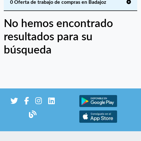
0 Oferta de trabajo de compras en Badajoz
No hemos encontrado
resultados para su
búsqueda