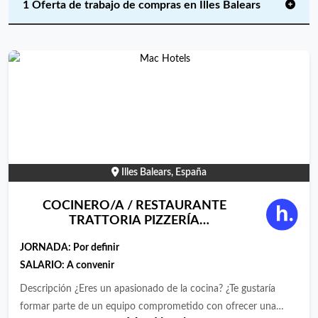
1 Oferta de trabajo de compras en Illes Balears
Illes Balears, España
COCINERO/A / RESTAURANTE
TRATTORIA PIZZERÍA
L&#039;ARCADA, EN PLATJA DE
JORNADA:
Por definir
PALMA
SALARIO: A convenir
Descripción ¿Eres un apasionado de la cocina? ¿Te gustaría
formar parte de un equipo comprometido con ofrecer una