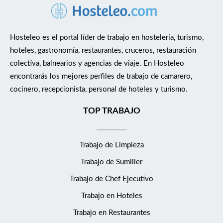
Hosteleo es el portal líder de trabajo en hostelería, turismo,
hoteles, gastronomía, restaurantes, cruceros, restauración
colectiva, balnearios y agencias de viaje. En Hosteleo
encontrarás los mejores perfiles de trabajo de camarero,
cocinero, recepcionista, personal de hoteles y turismo.
TOP TRABAJO
Trabajo de Limpieza
Trabajo de Sumiller
Trabajo de Chef Ejecutivo
Trabajo en Hoteles
Trabajo en Restaurantes