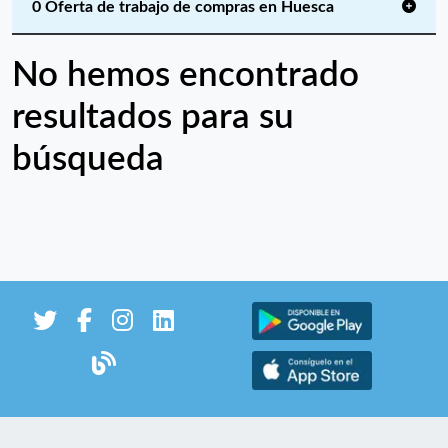
0 Oferta de trabajo de compras en Huesca
No hemos encontrado
resultados para su
búsqueda