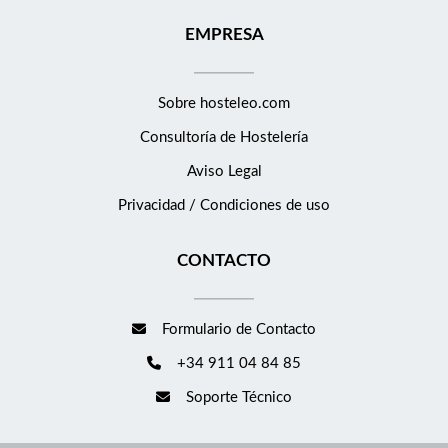
EMPRESA
Sobre hosteleo.com
Consultoría de
Hostelería
Aviso Legal
Privacidad / Condiciones de uso
CONTACTO
Formulario de Contacto
+34 911 04 84 85
Soporte Técnico