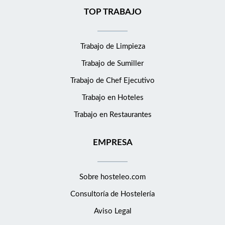
TOP TRABAJO
Trabajo de Limpieza
Trabajo de Sumiller
Trabajo de Chef Ejecutivo
Trabajo en Hoteles
Trabajo en Restaurantes
EMPRESA
Sobre hosteleo.com
Consultoría de
Hostelería
Aviso Legal