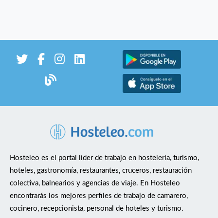
Hosteleo es el portal líder de trabajo en hostelería, turismo,
hoteles, gastronomía, restaurantes, cruceros, restauración
colectiva, balnearios y agencias de viaje. En Hosteleo
encontrarás los mejores perfiles de trabajo de camarero,
cocinero, recepcionista, personal de hoteles y turismo.