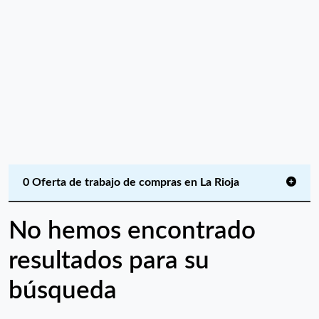
0 Oferta de trabajo de compras en La Rioja
No hemos encontrado
resultados para su
búsqueda