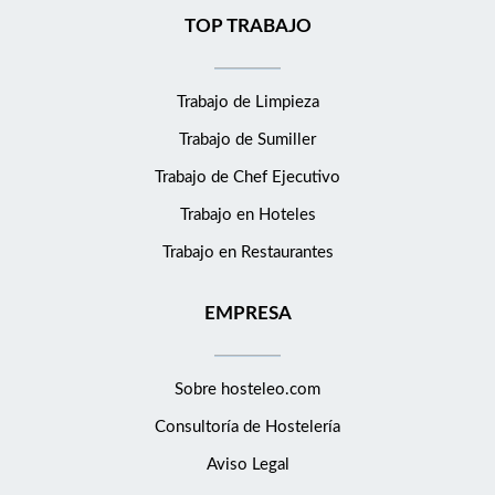
TOP TRABAJO
Trabajo de Limpieza
Trabajo de Sumiller
Trabajo de Chef Ejecutivo
Trabajo en Hoteles
Trabajo en Restaurantes
EMPRESA
Sobre hosteleo.com
Consultoría de
Hostelería
Aviso Legal