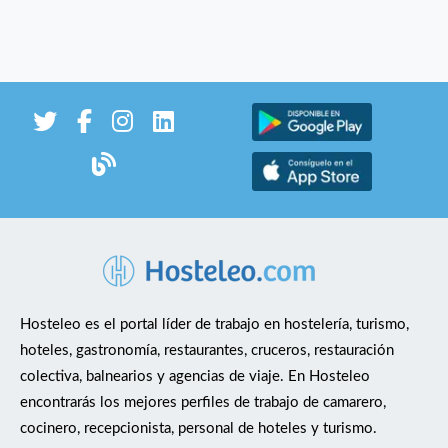
Hosteleo es el portal líder de trabajo en hostelería, turismo,
hoteles, gastronomía, restaurantes, cruceros, restauración
colectiva, balnearios y agencias de viaje. En Hosteleo
encontrarás los mejores perfiles de trabajo de camarero,
cocinero, recepcionista, personal de hoteles y turismo.