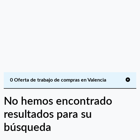
0 Oferta de trabajo de compras en Valencia
No hemos encontrado
resultados para su
búsqueda