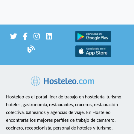
Hosteleo es el portal líder de trabajo en hostelería, turismo,
hoteles, gastronomía, restaurantes, cruceros, restauración
colectiva, balnearios y agencias de viaje. En Hosteleo
encontrarás los mejores perfiles de trabajo de camarero,
cocinero, recepcionista, personal de hoteles y turismo.