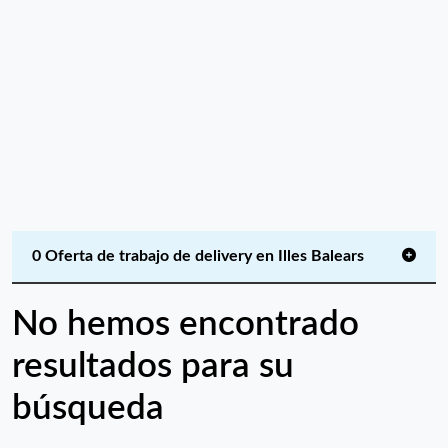
0 Oferta de trabajo de delivery en Illes Balears
No hemos encontrado
resultados para su
búsqueda