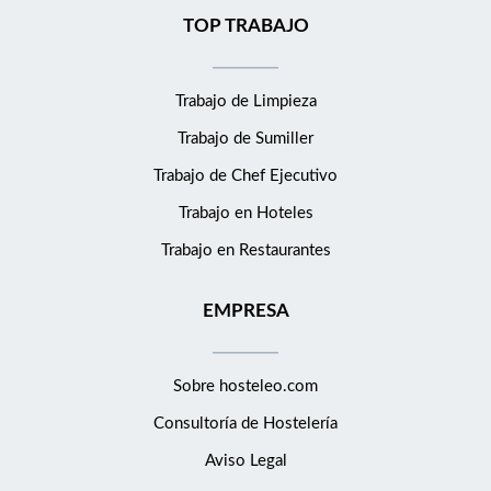
TOP TRABAJO
Trabajo de Limpieza
Trabajo de Sumiller
Trabajo de Chef Ejecutivo
Trabajo en Hoteles
Trabajo en Restaurantes
EMPRESA
Sobre hosteleo.com
Consultoría de
Hostelería
Aviso Legal