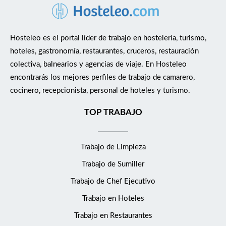
Hosteleo es el portal líder de trabajo en hostelería, turismo,
hoteles, gastronomía, restaurantes, cruceros, restauración
colectiva, balnearios y agencias de viaje. En Hosteleo
encontrarás los mejores perfiles de trabajo de camarero,
cocinero, recepcionista, personal de hoteles y turismo.
TOP TRABAJO
Trabajo de Limpieza
Trabajo de Sumiller
Trabajo de Chef Ejecutivo
Trabajo en Hoteles
Trabajo en Restaurantes