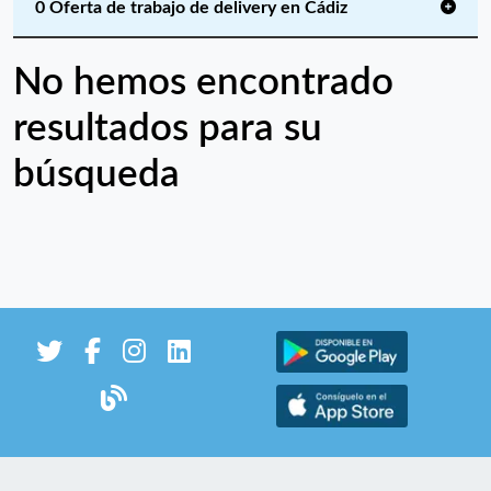
0 Oferta de trabajo de delivery en Cádiz
No hemos encontrado
resultados para su
búsqueda