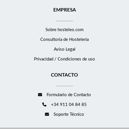
EMPRESA
Sobre hosteleo.com
Consultoría de
Hostelería
Aviso Legal
Privacidad / Condiciones de uso
CONTACTO
Formulario de Contacto
+34 911 04 84 85
Soporte Técnico