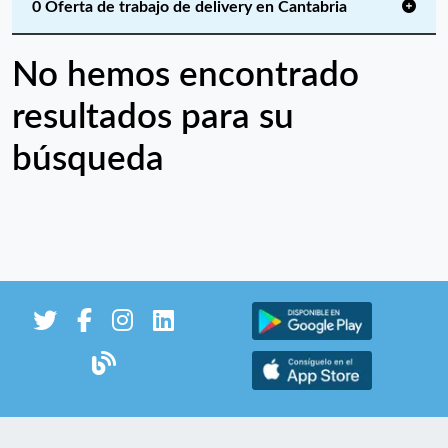
0 Oferta de trabajo de delivery en Cantabria
No hemos encontrado
resultados para su
búsqueda