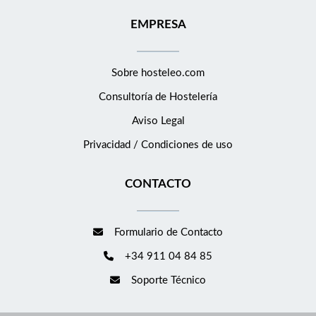
EMPRESA
Sobre hosteleo.com
Consultoría de
Hostelería
Aviso Legal
Privacidad / Condiciones de uso
CONTACTO
Formulario de Contacto
+34 911 04 84 85
Soporte Técnico