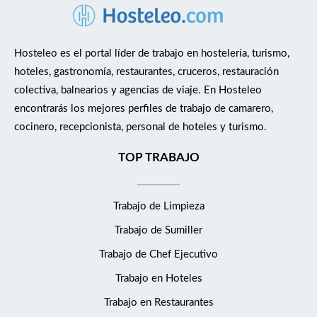
Hosteleo es el portal líder de trabajo en hostelería, turismo,
hoteles, gastronomía, restaurantes, cruceros, restauración
colectiva, balnearios y agencias de viaje. En Hosteleo
encontrarás los mejores perfiles de trabajo de camarero,
cocinero, recepcionista, personal de hoteles y turismo.
TOP TRABAJO
Trabajo de Limpieza
Trabajo de Sumiller
Trabajo de Chef Ejecutivo
Trabajo en Hoteles
Trabajo en Restaurantes