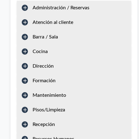
Administración / Reservas
Atención al cliente
Barra / Sala
Cocina
Dirección
Formación
Mantenimiento
Pisos/Limpieza
Recepción