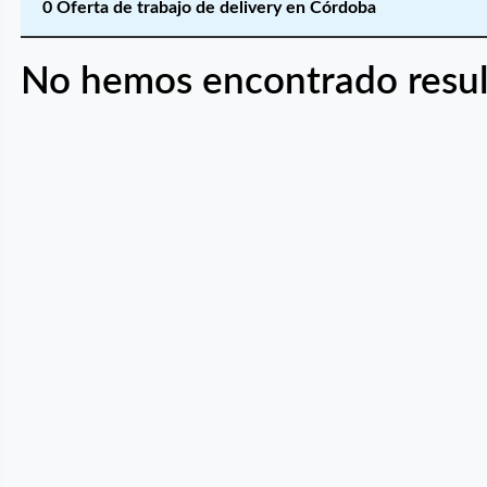
0 Oferta de trabajo de delivery en Córdoba
No hemos encontrado resul