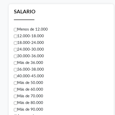
SALARIO
Menos de 12.000
12.000-18.000
18.000-24.000
24.000-30.000
30.000-36.000
Más de 36.000
36.000-38.000
40.000-45.000
Más de 50.000
Más de 60.000
Más de 70.000
Más de 80.000
Más de 90.000