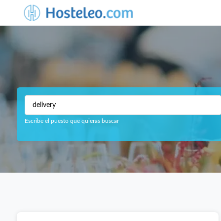
Escribe el puesto que quieras buscar