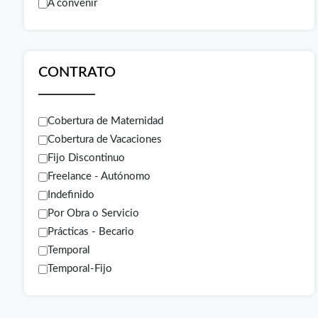
A convenir
CONTRATO
Cobertura de Maternidad
Cobertura de Vacaciones
Fijo Discontinuo
Freelance - Autónomo
Indefinido
Por Obra o Servicio
Prácticas - Becario
Temporal
Temporal-Fijo