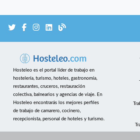
Hosteleo es el portal líder de trabajo en
hostelería, turismo, hoteles, gastronomía,
restaurantes, cruceros, restauración
colectiva, balnearios y agencias de viaje. En
Hosteleo encontrarás los mejores perfiles
Tra
de trabajo de camarero, cocinero,
recepcionista, personal de hoteles y turismo.
Tr