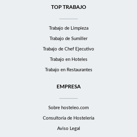
TOP TRABAJO
Trabajo de Limpieza
Trabajo de Sumiller
Trabajo de Chef Ejecutivo
Trabajo en Hoteles
Trabajo en Restaurantes
EMPRESA
Sobre hosteleo.com
Consultoría de
Hostelería
Aviso Legal