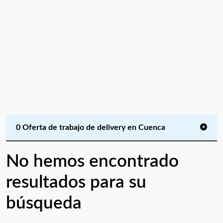
0 Oferta de trabajo de delivery en Cuenca
No hemos encontrado
resultados para su
búsqueda