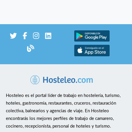
Hosteleo es el portal líder de trabajo en hostelería, turismo,
hoteles, gastronomía, restaurantes, cruceros, restauración
colectiva, balnearios y agencias de viaje. En Hosteleo
encontrarás los mejores perfiles de trabajo de camarero,
cocinero, recepcionista, personal de hoteles y turismo.