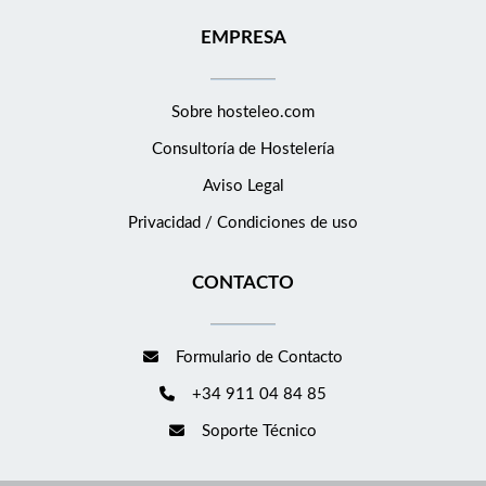
EMPRESA
Sobre hosteleo.com
Consultoría de
Hostelería
Aviso Legal
Privacidad / Condiciones de uso
CONTACTO
Formulario de Contacto
+34 911 04 84 85
Soporte Técnico