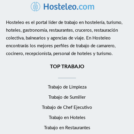
Hosteleo es el portal líder de trabajo en hostelería, turismo,
hoteles, gastronomía, restaurantes, cruceros, restauración
colectiva, balnearios y agencias de viaje. En Hosteleo
encontrarás los mejores perfiles de trabajo de camarero,
cocinero, recepcionista, personal de hoteles y turismo.
TOP TRABAJO
Trabajo de Limpieza
Trabajo de Sumiller
Trabajo de Chef Ejecutivo
Trabajo en Hoteles
Trabajo en Restaurantes