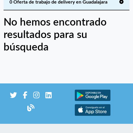
0 Oferta de trabajo de delivery en Guadalajara
No hemos encontrado
resultados para su
búsqueda