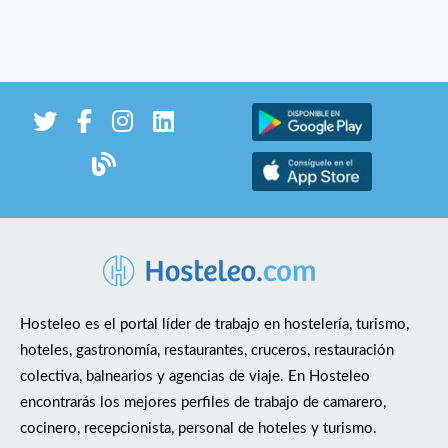
Hosteleo es el portal líder de trabajo en hostelería, turismo,
hoteles, gastronomía, restaurantes, cruceros, restauración
colectiva, balnearios y agencias de viaje. En Hosteleo
encontrarás los mejores perfiles de trabajo de camarero,
cocinero, recepcionista, personal de hoteles y turismo.