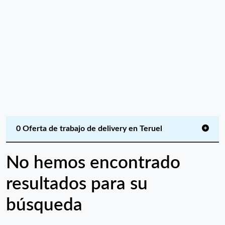
0 Oferta de trabajo de delivery en Teruel
No hemos encontrado
resultados para su
búsqueda