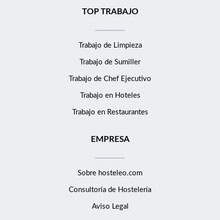
TOP TRABAJO
Trabajo de Limpieza
Trabajo de Sumiller
Trabajo de Chef Ejecutivo
Trabajo en Hoteles
Trabajo en Restaurantes
EMPRESA
Sobre hosteleo.com
Consultoría de
Hostelería
Aviso Legal