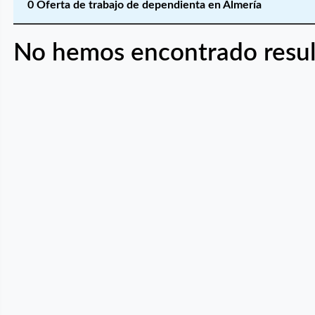
0 Oferta de trabajo de dependienta en Almería
No hemos encontrado resul