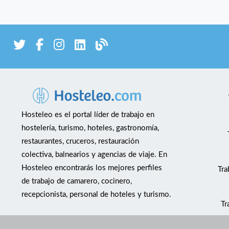
Hosteleo es el portal líder de trabajo en
hostelería, turismo, hoteles, gastronomía,
restaurantes, cruceros, restauración
colectiva, balnearios y agencias de viaje. En
Hosteleo encontrarás los mejores perfiles
Tra
de trabajo de camarero, cocinero,
recepcionista, personal de hoteles y turismo.
Tr