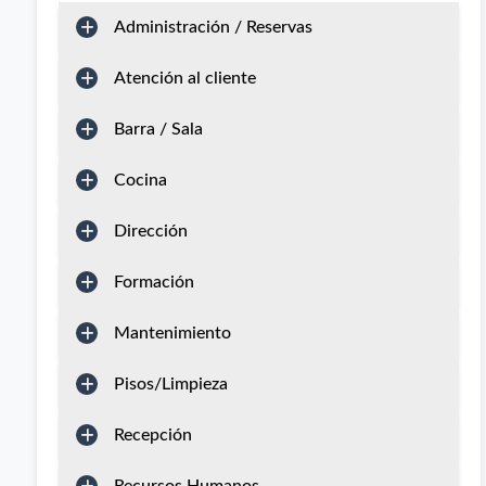
Administración / Reservas
Atención al cliente
Barra / Sala
Cocina
Dirección
Formación
Mantenimiento
Pisos/Limpieza
Recepción