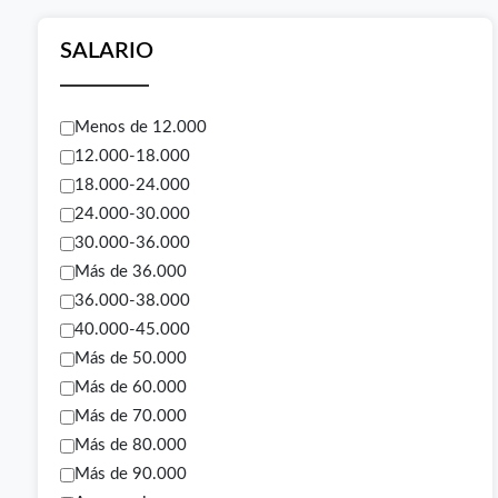
SALARIO
Menos de 12.000
12.000-18.000
18.000-24.000
24.000-30.000
30.000-36.000
Más de 36.000
36.000-38.000
40.000-45.000
Más de 50.000
Más de 60.000
Más de 70.000
Más de 80.000
Más de 90.000