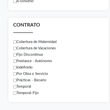
A convenir
CONTRATO
Cobertura de Maternidad
Cobertura de Vacaciones
Fijo Discontinuo
Freelance - Autónomo
Indefinido
Por Obra o Servicio
Prácticas - Becario
Temporal
Temporal-Fijo