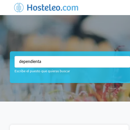
Escribe el puesto que quieras buscar