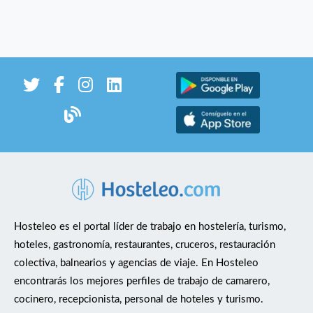
Hosteleo es el portal líder de trabajo en hostelería, turismo,
hoteles, gastronomía, restaurantes, cruceros, restauración
colectiva, balnearios y agencias de viaje. En Hosteleo
encontrarás los mejores perfiles de trabajo de camarero,
cocinero, recepcionista, personal de hoteles y turismo.