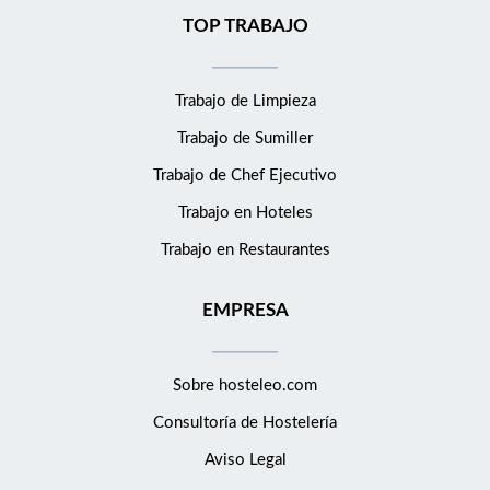
TOP TRABAJO
Trabajo de Limpieza
Trabajo de Sumiller
Trabajo de Chef Ejecutivo
Trabajo en Hoteles
Trabajo en Restaurantes
EMPRESA
Sobre hosteleo.com
Consultoría de
Hostelería
Aviso Legal