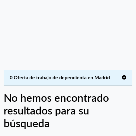
0 Oferta de trabajo de dependienta en Madrid
No hemos encontrado
resultados para su
búsqueda