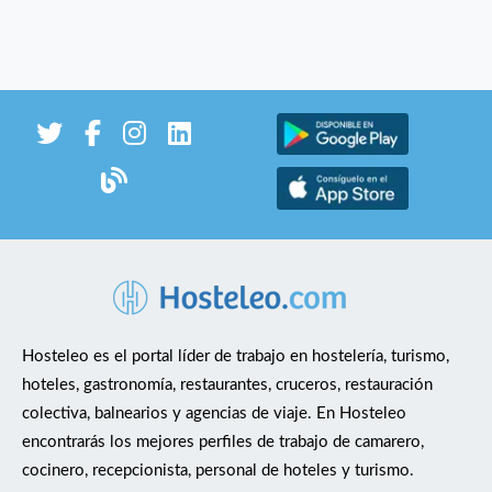
Hosteleo es el portal líder de trabajo en hostelería, turismo,
hoteles, gastronomía, restaurantes, cruceros, restauración
colectiva, balnearios y agencias de viaje. En Hosteleo
encontrarás los mejores perfiles de trabajo de camarero,
cocinero, recepcionista, personal de hoteles y turismo.