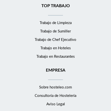
TOP TRABAJO
Trabajo de Limpieza
Trabajo de Sumiller
Trabajo de Chef Ejecutivo
Trabajo en Hoteles
Trabajo en Restaurantes
EMPRESA
Sobre hosteleo.com
Consultoría de
Hostelería
Aviso Legal