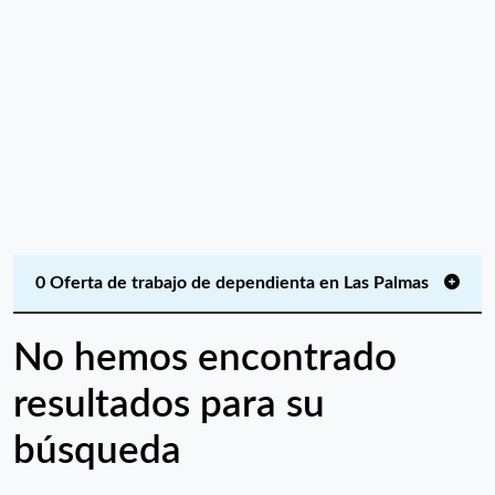
0 Oferta de trabajo de dependienta en Las Palmas
No hemos encontrado
resultados para su
búsqueda