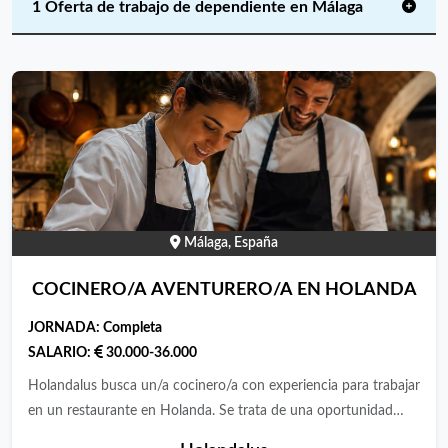
1 Oferta de trabajo de dependiente en Málaga
Málaga, España
COCINERO/A AVENTURERO/A EN HOLANDA
JORNADA:
Completa
SALARIO:
30.000-36.000
Holandalus busca un/a cocinero/a con experiencia para trabajar
en un restaurante en Holanda. Se trata de una oportunidad
seria para profesionales de la cocina que quieran dar un paso