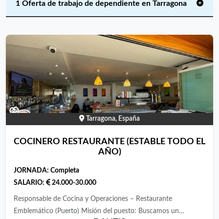
1 Oferta de trabajo de dependiente en Tarragona
Tarragona, España
COCINERO RESTAURANTE (ESTABLE TODO EL
AÑO)
JORNADA:
Completa
SALARIO:
24.000-30.000
Responsable de Cocina y Operaciones – Restaurante
Emblemático (Puerto) Misión del puesto: Buscamos un