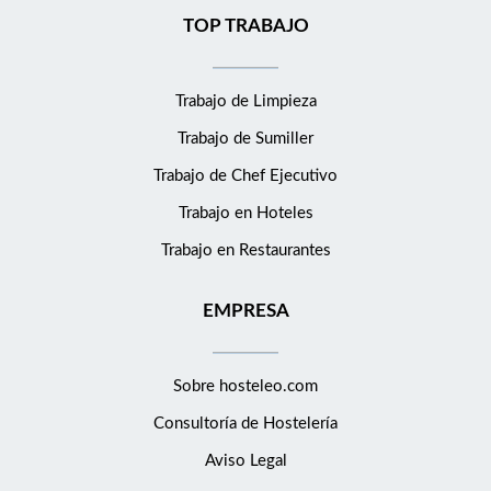
TOP TRABAJO
Trabajo de Limpieza
Trabajo de Sumiller
Trabajo de Chef Ejecutivo
Trabajo en Hoteles
Trabajo en Restaurantes
EMPRESA
Sobre hosteleo.com
Consultoría de
Hostelería
Aviso Legal