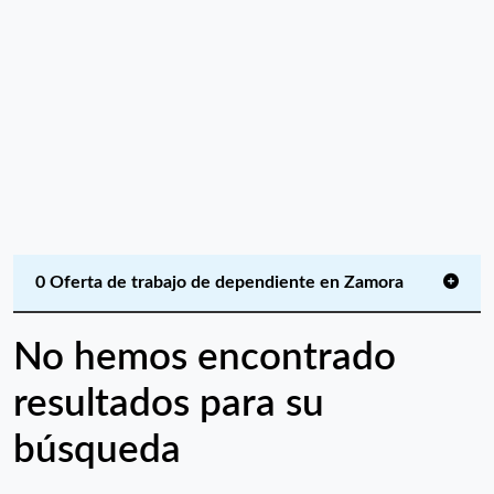
0 Oferta de trabajo de dependiente en Zamora
No hemos encontrado
resultados para su
búsqueda