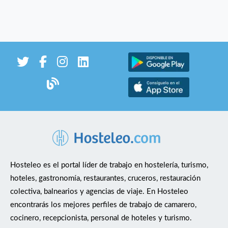
Hosteleo es el portal líder de trabajo en hostelería, turismo,
hoteles, gastronomía, restaurantes, cruceros, restauración
colectiva, balnearios y agencias de viaje. En Hosteleo
encontrarás los mejores perfiles de trabajo de camarero,
cocinero, recepcionista, personal de hoteles y turismo.