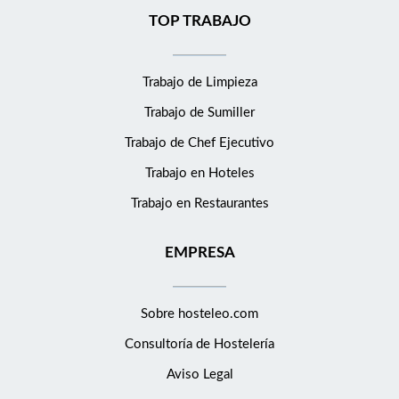
TOP TRABAJO
Trabajo de Limpieza
Trabajo de Sumiller
Trabajo de Chef Ejecutivo
Trabajo en Hoteles
Trabajo en Restaurantes
EMPRESA
Sobre hosteleo.com
Consultoría de
Hostelería
Aviso Legal