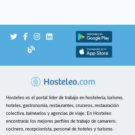
Hosteleo es el portal líder de trabajo en hostelería, turismo,
hoteles, gastronomía, restaurantes, cruceros, restauración
colectiva, balnearios y agencias de viaje. En Hosteleo
encontrarás los mejores perfiles de trabajo de camarero,
cocinero, recepcionista, personal de hoteles y turismo.