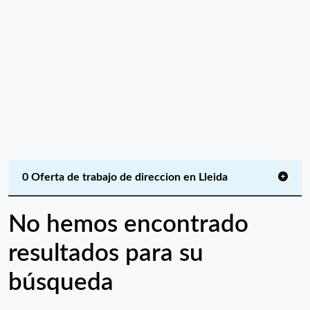
0 Oferta de trabajo de direccion en Lleida
No hemos encontrado
resultados para su
búsqueda