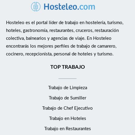
Hosteleo es el portal líder de trabajo en hostelería, turismo,
hoteles, gastronomía, restaurantes, cruceros, restauración
colectiva, balnearios y agencias de viaje. En Hosteleo
encontrarás los mejores perfiles de trabajo de camarero,
cocinero, recepcionista, personal de hoteles y turismo.
TOP TRABAJO
Trabajo de Limpieza
Trabajo de Sumiller
Trabajo de Chef Ejecutivo
Trabajo en Hoteles
Trabajo en Restaurantes