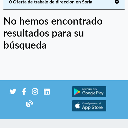
0 Oferta de trabajo de direccion en Soria
No hemos encontrado
resultados para su
búsqueda