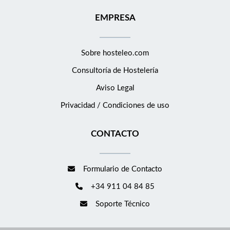
EMPRESA
Sobre hosteleo.com
Consultoría de
Hostelería
Aviso Legal
Privacidad / Condiciones de uso
CONTACTO
Formulario de Contacto
+34 911 04 84 85
Soporte Técnico