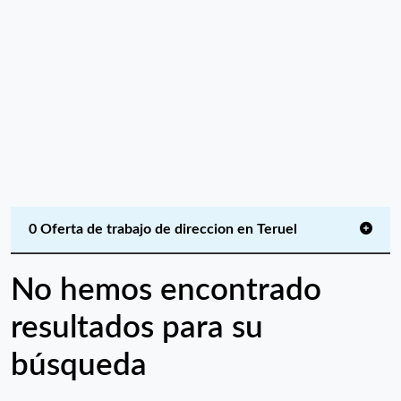
0 Oferta de trabajo de direccion en Teruel
No hemos encontrado
resultados para su
búsqueda