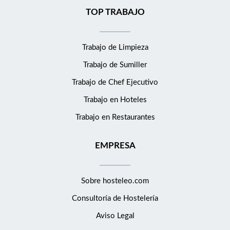
TOP TRABAJO
Trabajo de Limpieza
Trabajo de Sumiller
Trabajo de Chef Ejecutivo
Trabajo en Hoteles
Trabajo en Restaurantes
EMPRESA
Sobre hosteleo.com
Consultoría de
Hostelería
Aviso Legal