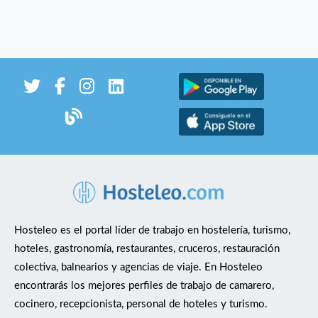
Hosteleo es el portal líder de trabajo en hostelería, turismo,
hoteles, gastronomía, restaurantes, cruceros, restauración
colectiva, balnearios y agencias de viaje. En Hosteleo
encontrarás los mejores perfiles de trabajo de camarero,
cocinero, recepcionista, personal de hoteles y turismo.