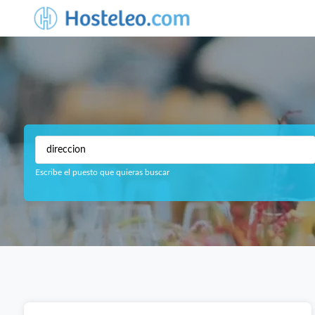
Escribe el puesto que quieras buscar