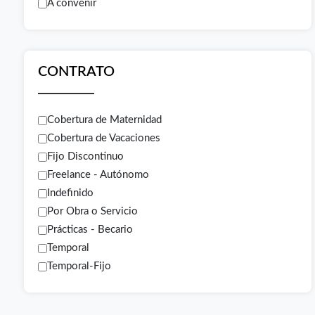
A convenir
CONTRATO
Cobertura de Maternidad
Cobertura de Vacaciones
Fijo Discontinuo
Freelance - Autónomo
Indefinido
Por Obra o Servicio
Prácticas - Becario
Temporal
Temporal-Fijo