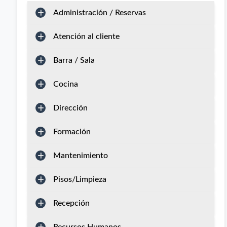
Administración / Reservas
Atención al cliente
Barra / Sala
Cocina
Dirección
Formación
Mantenimiento
Pisos/Limpieza
Recepción