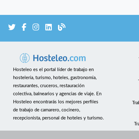
Hosteleo es el portal líder de trabajo en
hostelería, turismo, hoteles, gastronomía,
restaurantes, cruceros, restauración
colectiva, balnearios y agencias de viaje. En
Hosteleo encontrarás los mejores perfiles
Tra
de trabajo de camarero, cocinero,
recepcionista, personal de hoteles y turismo.
Tr