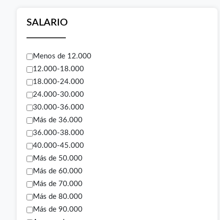
SALARIO
Menos de 12.000
12.000-18.000
18.000-24.000
24.000-30.000
30.000-36.000
Más de 36.000
36.000-38.000
40.000-45.000
Más de 50.000
Más de 60.000
Más de 70.000
Más de 80.000
Más de 90.000