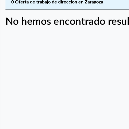
0 Oferta de trabajo de direccion en Zaragoza
No hemos encontrado resul