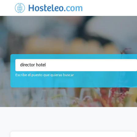
Escribe el puesto que quieras buscar