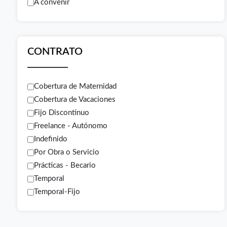
A convenir
CONTRATO
Cobertura de Maternidad
Cobertura de Vacaciones
Fijo Discontinuo
Freelance - Autónomo
Indefinido
Por Obra o Servicio
Prácticas - Becario
Temporal
Temporal-Fijo