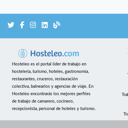
Hosteleo es el portal líder de trabajo en
hostelería, turismo, hoteles, gastronomía,
restaurantes, cruceros, restauración
colectiva, balnearios y agencias de viaje. En
Hosteleo encontrarás los mejores perfiles
Tra
de trabajo de camarero, cocinero,
recepcionista, personal de hoteles y turismo.
Tr