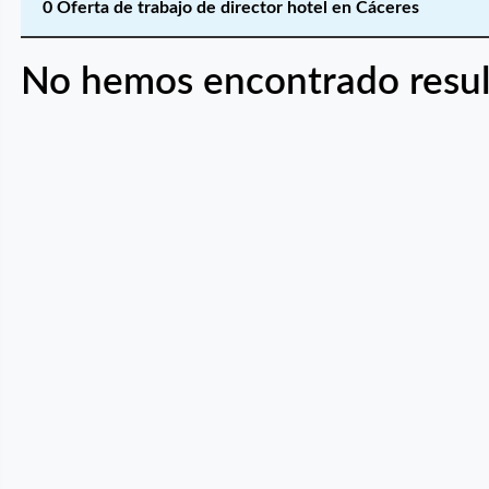
0 Oferta de trabajo de director hotel en Cáceres
No hemos encontrado resul