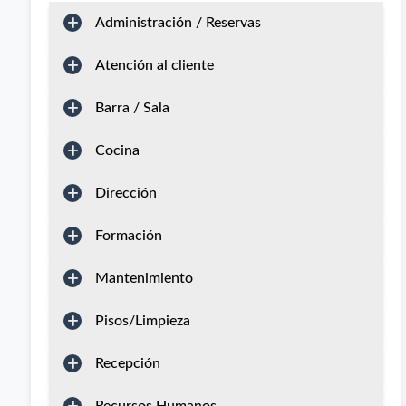
Administración / Reservas
Atención al cliente
Barra / Sala
Cocina
Dirección
Formación
Mantenimiento
Pisos/Limpieza
Recepción