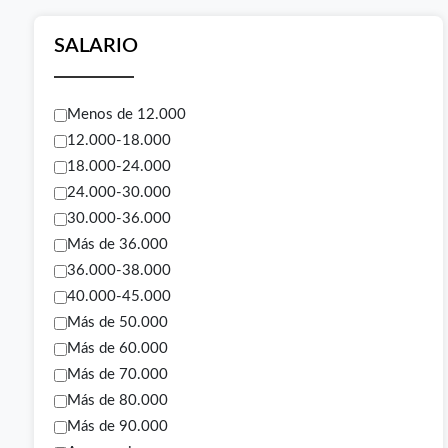
SALARIO
Menos de 12.000
12.000-18.000
18.000-24.000
24.000-30.000
30.000-36.000
Más de 36.000
36.000-38.000
40.000-45.000
Más de 50.000
Más de 60.000
Más de 70.000
Más de 80.000
Más de 90.000