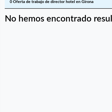
0 Oferta de trabajo de director hotel en Girona
No hemos encontrado resul