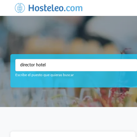
Escribe el puesto que quieras buscar