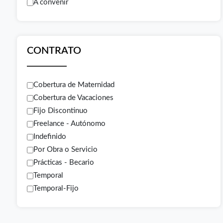
A convenir
CONTRATO
Cobertura de Maternidad
Cobertura de Vacaciones
Fijo Discontinuo
Freelance - Autónomo
Indefinido
Por Obra o Servicio
Prácticas - Becario
Temporal
Temporal-Fijo