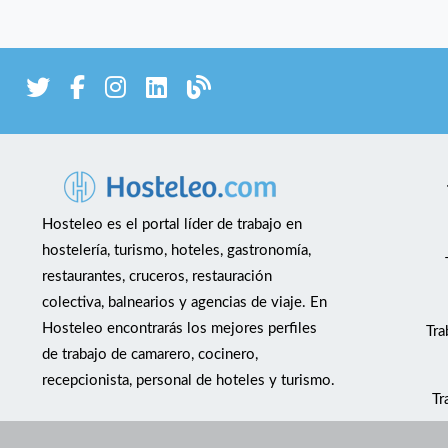
Hosteleo es el portal líder de trabajo en
hostelería, turismo, hoteles, gastronomía,
restaurantes, cruceros, restauración
colectiva, balnearios y agencias de viaje. En
Hosteleo encontrarás los mejores perfiles
Tra
de trabajo de camarero, cocinero,
recepcionista, personal de hoteles y turismo.
Tr