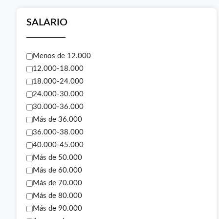
SALARIO
Menos de 12.000
12.000-18.000
18.000-24.000
24.000-30.000
30.000-36.000
Más de 36.000
36.000-38.000
40.000-45.000
Más de 50.000
Más de 60.000
Más de 70.000
Más de 80.000
Más de 90.000