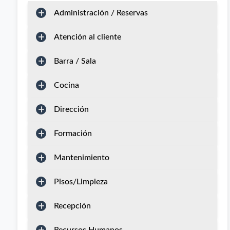
Administración / Reservas
Atención al cliente
Barra / Sala
Cocina
Dirección
Formación
Mantenimiento
Pisos/Limpieza
Recepción