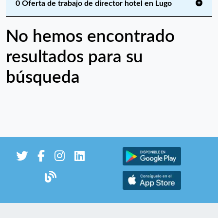
0 Oferta de trabajo de director hotel en Lugo
No hemos encontrado
resultados para su
búsqueda