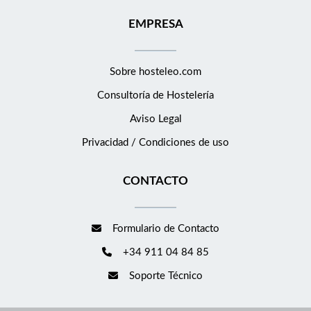
EMPRESA
Sobre hosteleo.com
Consultoría de
Hostelería
Aviso Legal
Privacidad / Condiciones de uso
CONTACTO
Formulario de Contacto
+34 911 04 84 85
Soporte Técnico