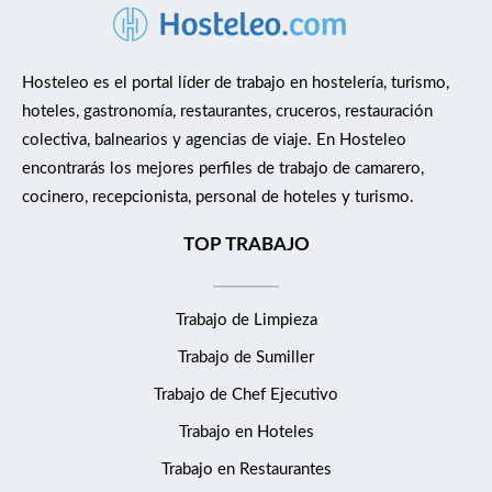
Hosteleo es el portal líder de trabajo en hostelería, turismo,
hoteles, gastronomía, restaurantes, cruceros, restauración
colectiva, balnearios y agencias de viaje. En Hosteleo
encontrarás los mejores perfiles de trabajo de camarero,
cocinero, recepcionista, personal de hoteles y turismo.
TOP TRABAJO
Trabajo de Limpieza
Trabajo de Sumiller
Trabajo de Chef Ejecutivo
Trabajo en Hoteles
Trabajo en Restaurantes