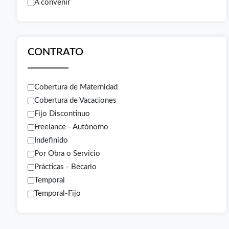
A convenir
CONTRATO
Cobertura de Maternidad
Cobertura de Vacaciones
Fijo Discontinuo
Freelance - Autónomo
Indefinido
Por Obra o Servicio
Prácticas - Becario
Temporal
Temporal-Fijo