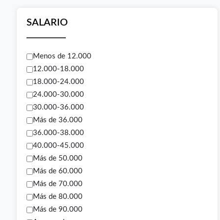
SALARIO
Menos de 12.000
12.000-18.000
18.000-24.000
24.000-30.000
30.000-36.000
Más de 36.000
36.000-38.000
40.000-45.000
Más de 50.000
Más de 60.000
Más de 70.000
Más de 80.000
Más de 90.000