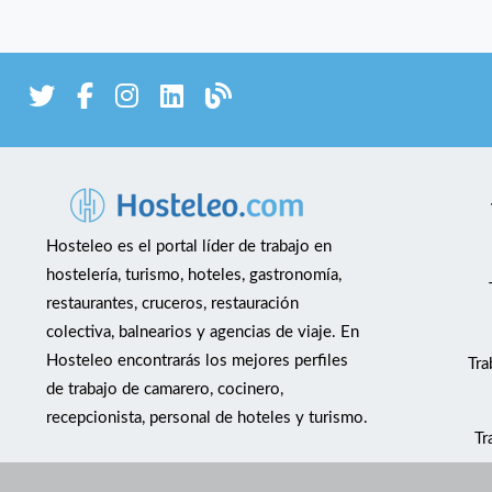
Hosteleo es el portal líder de trabajo en
hostelería, turismo, hoteles, gastronomía,
restaurantes, cruceros, restauración
colectiva, balnearios y agencias de viaje. En
Hosteleo encontrarás los mejores perfiles
Tra
de trabajo de camarero, cocinero,
recepcionista, personal de hoteles y turismo.
Tr