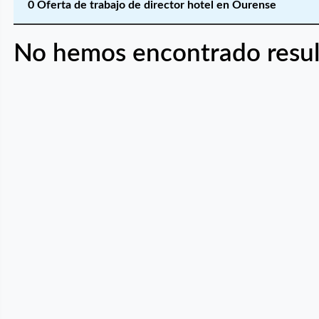
0 Oferta de trabajo de director hotel en Ourense
No hemos encontrado resul