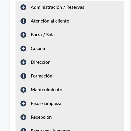
Administración / Reservas
Atención al cliente
Barra / Sala
Cocina
Dirección
Formación
Mantenimiento
Pisos/Limpieza
Recepción