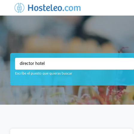
Escribe el puesto que quieras buscar