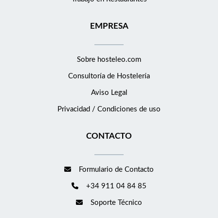
EMPRESA
Sobre hosteleo.com
Consultoría de
Hostelería
Aviso Legal
Privacidad / Condiciones de uso
CONTACTO
Formulario de Contacto
+34 911 04 84 85
Soporte Técnico