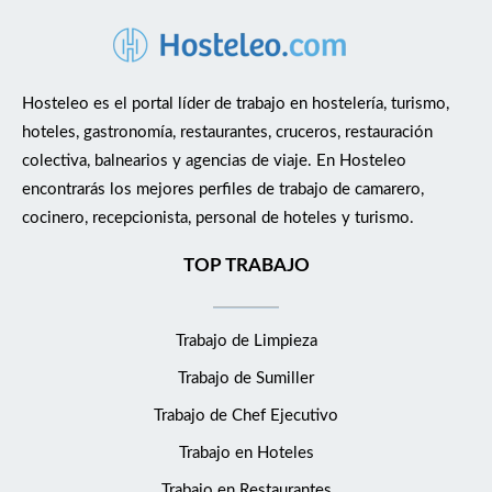
Hosteleo es el portal líder de trabajo en hostelería, turismo,
hoteles, gastronomía, restaurantes, cruceros, restauración
colectiva, balnearios y agencias de viaje. En Hosteleo
encontrarás los mejores perfiles de trabajo de camarero,
cocinero, recepcionista, personal de hoteles y turismo.
TOP TRABAJO
Trabajo de Limpieza
Trabajo de Sumiller
Trabajo de Chef Ejecutivo
Trabajo en Hoteles
Trabajo en Restaurantes