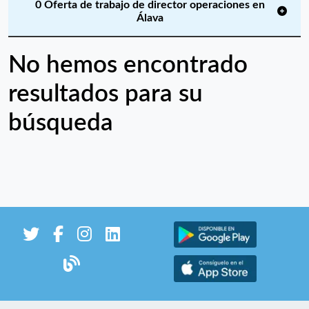
0 Oferta de trabajo de director operaciones en
Álava
No hemos encontrado
resultados para su
búsqueda