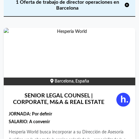
1 Oferta de trabajo de director operaciones en
Barcelona
Barcelona, España
SENIOR LEGAL COUNSEL |
CORPORATE, M&A & REAL ESTATE
JORNADA:
Por definir
SALARIO: A convenir
Hesperia World busca incorporar a su Dirección de Asesoría