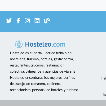
Hosteleo es el portal líder de trabajo en
hostelería, turismo, hoteles, gastronomía,
restaurantes, cruceros, restauración
colectiva, balnearios y agencias de viaje. En
Hosteleo encontrarás los mejores perfiles
Tra
de trabajo de camarero, cocinero,
recepcionista, personal de hoteles y turismo.
Tr