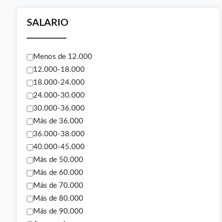
SALARIO
Menos de 12.000
12.000-18.000
18.000-24.000
24.000-30.000
30.000-36.000
Más de 36.000
36.000-38.000
40.000-45.000
Más de 50.000
Más de 60.000
Más de 70.000
Más de 80.000
Más de 90.000