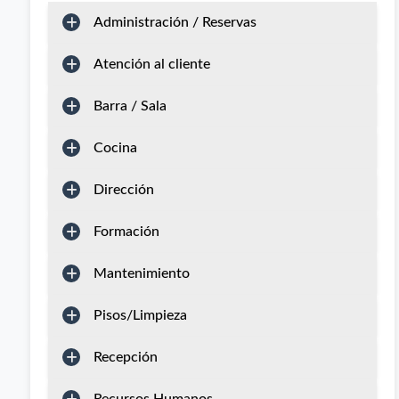
Administración / Reservas
Atención al cliente
Barra / Sala
Cocina
Dirección
Formación
Mantenimiento
Pisos/Limpieza
Recepción