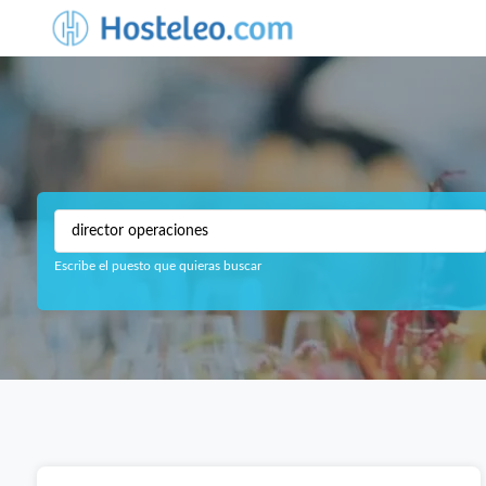
Escribe el puesto que quieras buscar