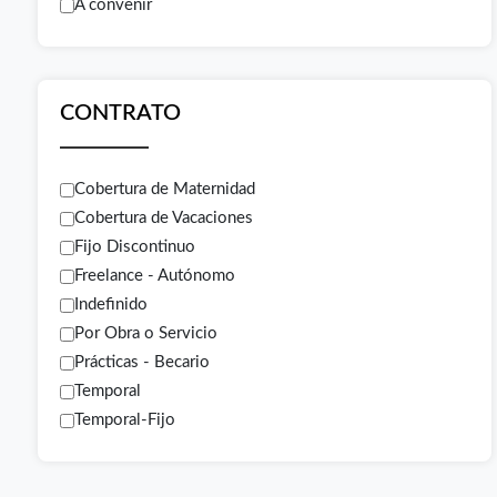
A convenir
CONTRATO
Cobertura de Maternidad
Cobertura de Vacaciones
Fijo Discontinuo
Freelance - Autónomo
Indefinido
Por Obra o Servicio
Prácticas - Becario
Temporal
Temporal-Fijo