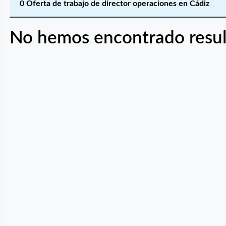
0 Oferta de trabajo de director operaciones en Cádiz
No hemos encontrado resul