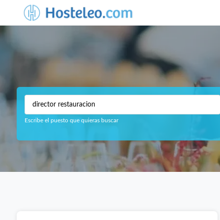
Escribe el puesto que quieras buscar