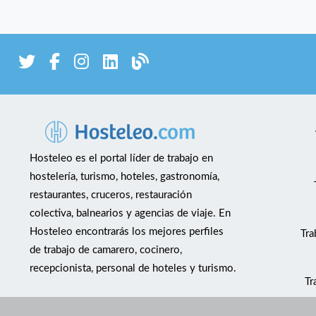
Hosteleo es el portal líder de trabajo en
hostelería, turismo, hoteles, gastronomía,
restaurantes, cruceros, restauración
colectiva, balnearios y agencias de viaje. En
Hosteleo encontrarás los mejores perfiles
Tra
de trabajo de camarero, cocinero,
recepcionista, personal de hoteles y turismo.
Tr