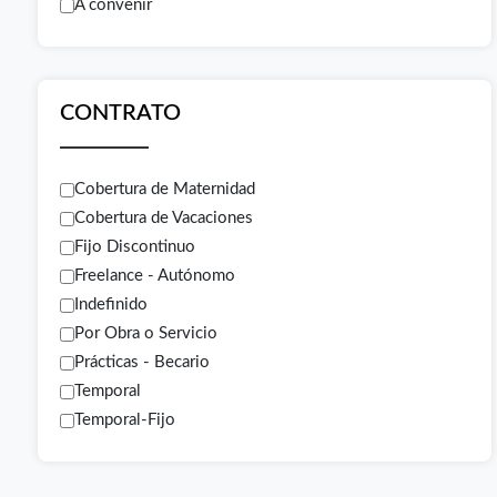
A convenir
CONTRATO
Cobertura de Maternidad
Cobertura de Vacaciones
Fijo Discontinuo
Freelance - Autónomo
Indefinido
Por Obra o Servicio
Prácticas - Becario
Temporal
Temporal-Fijo