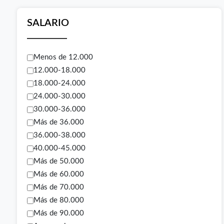
SALARIO
Menos de 12.000
12.000-18.000
18.000-24.000
24.000-30.000
30.000-36.000
Más de 36.000
36.000-38.000
40.000-45.000
Más de 50.000
Más de 60.000
Más de 70.000
Más de 80.000
Más de 90.000