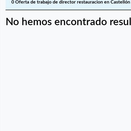
0 Oferta de trabajo de director restauracion en Castellón
No hemos encontrado resul