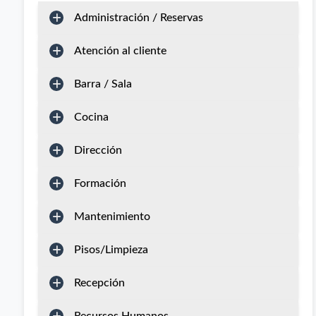
Administración / Reservas
Atención al cliente
Barra / Sala
Cocina
Dirección
Formación
Mantenimiento
Pisos/Limpieza
Recepción