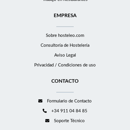
EMPRESA
Sobre hosteleo.com
Consultoría de
Hostelería
Aviso Legal
Privacidad / Condiciones de uso
CONTACTO
Formulario de Contacto
+34 911 04 84 85
Soporte Técnico