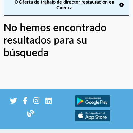
0 Oferta de trabajo de director restauracion en
Cuenca
No hemos encontrado
resultados para su
búsqueda