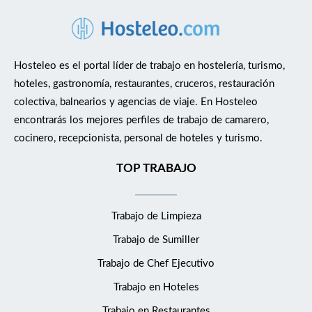
Hosteleo es el portal líder de trabajo en hostelería, turismo,
hoteles, gastronomía, restaurantes, cruceros, restauración
colectiva, balnearios y agencias de viaje. En Hosteleo
encontrarás los mejores perfiles de trabajo de camarero,
cocinero, recepcionista, personal de hoteles y turismo.
TOP TRABAJO
Trabajo de Limpieza
Trabajo de Sumiller
Trabajo de Chef Ejecutivo
Trabajo en Hoteles
Trabajo en Restaurantes