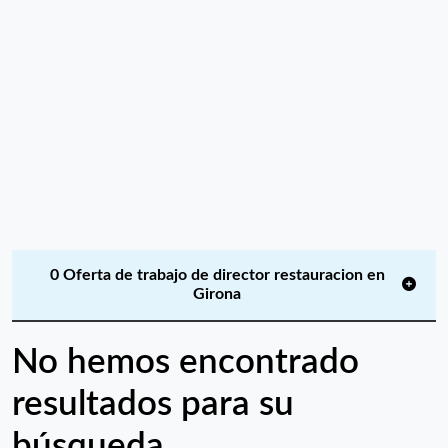
0 Oferta de trabajo de director restauracion en
Girona
No hemos encontrado
resultados para su
búsqueda