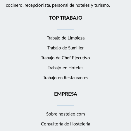
cocinero, recepcionista, personal de hoteles y turismo.
TOP TRABAJO
Trabajo de Limpieza
Trabajo de Sumiller
Trabajo de Chef Ejecutivo
Trabajo en Hoteles
Trabajo en Restaurantes
EMPRESA
Sobre hosteleo.com
Consultoría de
Hostelería