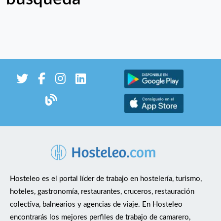
Hosteleo es el portal líder de trabajo en hostelería, turismo,
hoteles, gastronomía, restaurantes, cruceros, restauración
colectiva, balnearios y agencias de viaje. En Hosteleo
encontrarás los mejores perfiles de trabajo de camarero,