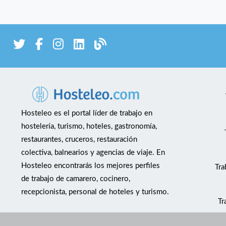
Hosteleo es el portal líder de trabajo en
hostelería, turismo, hoteles, gastronomía,
restaurantes, cruceros, restauración
colectiva, balnearios y agencias de viaje. En
Hosteleo encontrarás los mejores perfiles
Tra
de trabajo de camarero, cocinero,
recepcionista, personal de hoteles y turismo.
Tr