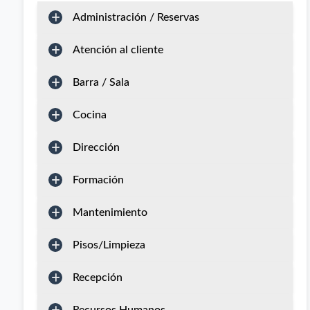
Administración / Reservas
Atención al cliente
Barra / Sala
Cocina
Dirección
Formación
Mantenimiento
Pisos/Limpieza
Recepción