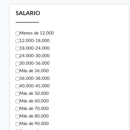
SALARIO
Menos de 12.000
12.000-18.000
18.000-24.000
24.000-30.000
30.000-36.000
Más de 36.000
36.000-38.000
40.000-45.000
Más de 50.000
Más de 60.000
Más de 70.000
Más de 80.000
Más de 90.000