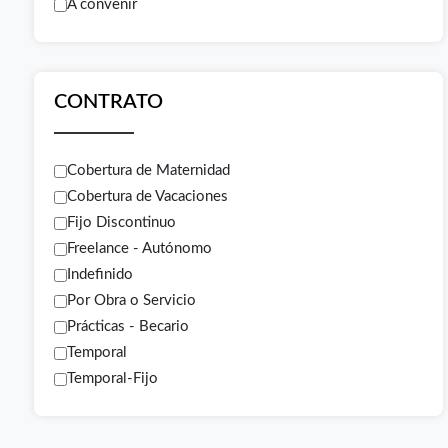
A convenir
CONTRATO
Cobertura de Maternidad
Cobertura de Vacaciones
Fijo Discontinuo
Freelance - Autónomo
Indefinido
Por Obra o Servicio
Prácticas - Becario
Temporal
Temporal-Fijo