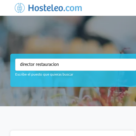
Escribe el puesto que quieras buscar