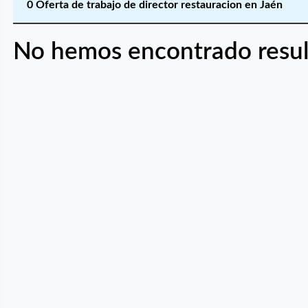
0 Oferta de trabajo de director restauracion en Jaén
No hemos encontrado resul