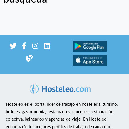
Hosteleo es el portal líder de trabajo en hostelería, turismo,
hoteles, gastronomía, restaurantes, cruceros, restauración
colectiva, balnearios y agencias de viaje. En Hosteleo
encontrarás los mejores perfiles de trabajo de camarero,