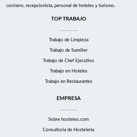
cocinero, recepcionista, personal de hoteles y turismo.
TOP TRABAJO
Trabajo de Limpieza
Trabajo de Sumiller
Trabajo de Chef Ejecutivo
Trabajo en Hoteles
Trabajo en Restaurantes
EMPRESA
Sobre hosteleo.com
Consultoría de
Hostelería