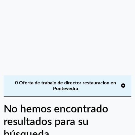
0 Oferta de trabajo de director restauracion en
Pontevedra
No hemos encontrado
resultados para su
búsqueda