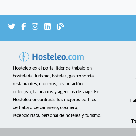
Hosteleo es el portal líder de trabajo en
hostelería, turismo, hoteles, gastronomía,
restaurantes, cruceros, restauración
colectiva, balnearios y agencias de viaje. En
Hosteleo encontrarás los mejores perfiles
Tra
de trabajo de camarero, cocinero,
recepcionista, personal de hoteles y turismo.
Tr