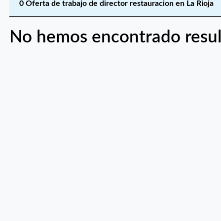
0 Oferta de trabajo de director restauracion en La Rioja
No hemos encontrado resul