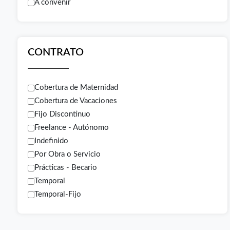
A convenir
CONTRATO
Cobertura de Maternidad
Cobertura de Vacaciones
Fijo Discontinuo
Freelance - Autónomo
Indefinido
Por Obra o Servicio
Prácticas - Becario
Temporal
Temporal-Fijo