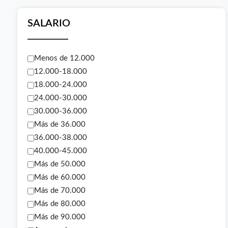
SALARIO
Menos de 12.000
12.000-18.000
18.000-24.000
24.000-30.000
30.000-36.000
Más de 36.000
36.000-38.000
40.000-45.000
Más de 50.000
Más de 60.000
Más de 70.000
Más de 80.000
Más de 90.000