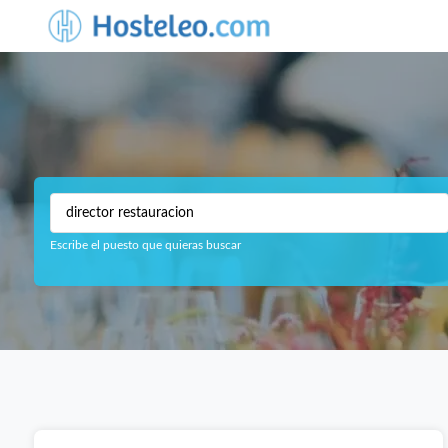
Escribe el puesto que quieras buscar