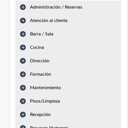
Administración / Reservas
Atención al cliente
Barra / Sala
Cocina
Dirección
Formación
Mantenimiento
Pisos/Limpieza
Recepción