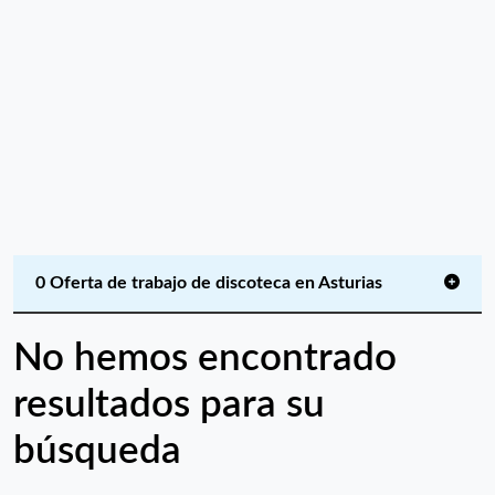
0 Oferta de trabajo de discoteca en Asturias
No hemos encontrado
resultados para su
búsqueda