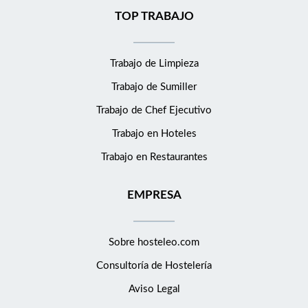
TOP TRABAJO
Trabajo de Limpieza
Trabajo de Sumiller
Trabajo de Chef Ejecutivo
Trabajo en Hoteles
Trabajo en Restaurantes
EMPRESA
Sobre hosteleo.com
Consultoría de
Hostelería
Aviso Legal