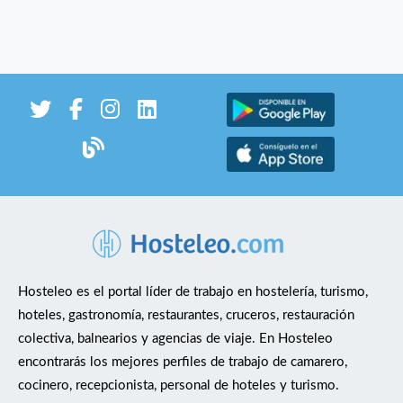
Hosteleo es el portal líder de trabajo en hostelería, turismo,
hoteles, gastronomía, restaurantes, cruceros, restauración
colectiva, balnearios y agencias de viaje. En Hosteleo
encontrarás los mejores perfiles de trabajo de camarero,
cocinero, recepcionista, personal de hoteles y turismo.